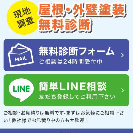
ご相談・お見積りは無料です。まずはお気軽にご相談下さ
い！他社様でお見積り中の方も大歓迎！