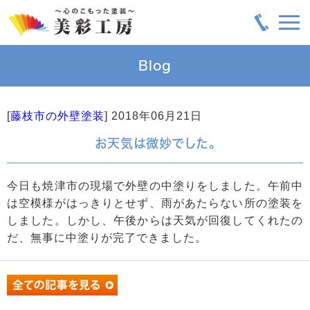
Blog
[
藤枝市の外壁塗装
]
2018年06月21日
お天気は微妙でした。
今日も焼津市の現場で外壁の中塗りをしました。午前中
は空模様がはっきりとせず、雨があたらない所の塗装を
しました。しかし、午後からは天気が回復してくれたの
だ、無事に中塗りが完了できました。