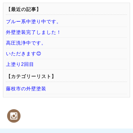
【最近の記事】
ブルー系中塗り中です。
外壁塗装完了しました！
高圧洗浄中です。
いただきます😊
上塗り2回目
【カテゴリーリスト】
藤枝市の外壁塗装