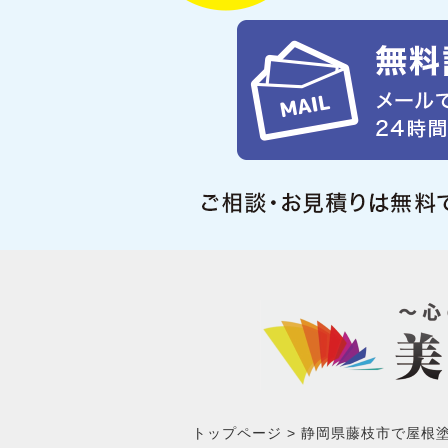
トップページ
静岡県藤枝市で屋根