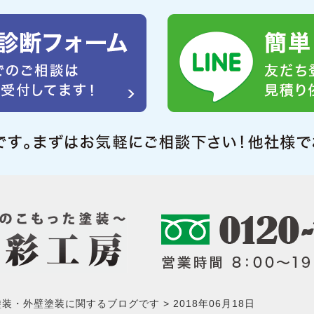
塗装・外壁塗装に関するブログです
2018年06月18日