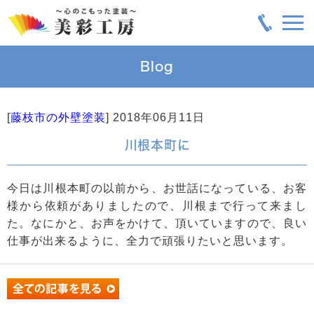
Blog
[
藤枝市の外壁塗装
]
2018年06月11日
川根本町に
今日は川根本町の以前から、お世話になっている、お客
様から依頼がありましたので、川根まで行って来まし
た。なにかと、お声をかけて、頂いていますので、良い
仕事が出来るように、全力で頑張りたいと思います。