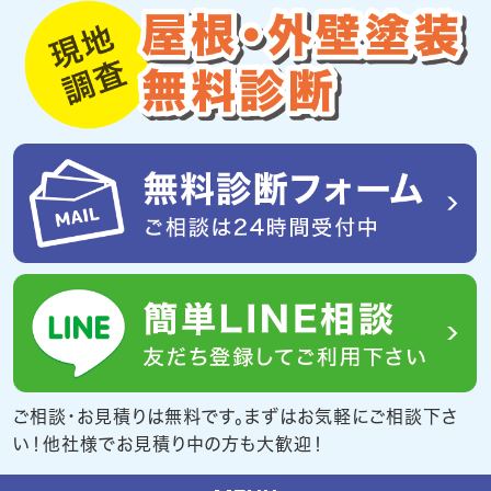
ご相談・お見積りは無料です。まずはお気軽にご相談下さ
い！他社様でお見積り中の方も大歓迎！