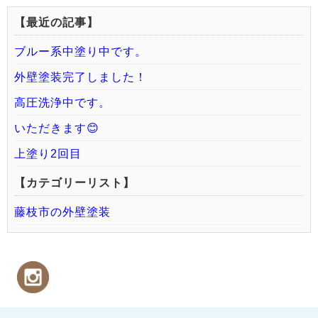
【最近の記事】
ブルー系中塗り中です。
外壁塗装完了しました！
高圧洗浄中です。
いただきます😊
上塗り2回目
【カテゴリーリスト】
藤枝市の外壁塗装