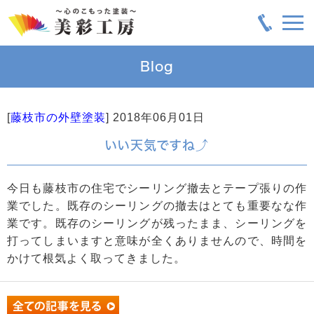
Blog
[
藤枝市の外壁塗装
]
2018年06月01日
いい天気ですね⤴️
今日も藤枝市の住宅でシーリング撤去とテープ張りの作
業でした。既存のシーリングの撤去はとても重要なな作
業です。既存のシーリングが残ったまま、シーリングを
打ってしまいますと意味が全くありませんので、時間を
かけて根気よく取ってきました。