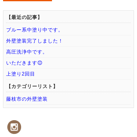
【最近の記事】
ブルー系中塗り中です。
外壁塗装完了しました！
高圧洗浄中です。
いただきます😊
上塗り2回目
【カテゴリーリスト】
藤枝市の外壁塗装