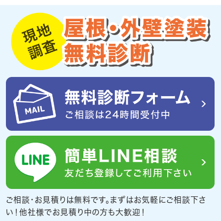
ご相談・お見積りは無料です。まずはお気軽にご相談下さ
い！他社様でお見積り中の方も大歓迎！