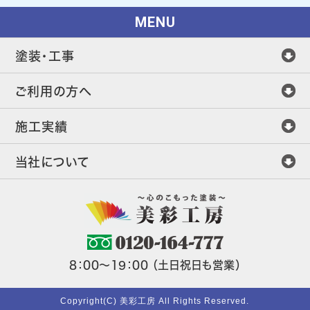
MENU
塗装・工事
ご利用の方へ
施工実績
当社について
8：00～19：00 （土日祝日も営業）
Copyright(C) 美彩工房 All Rights Reserved.