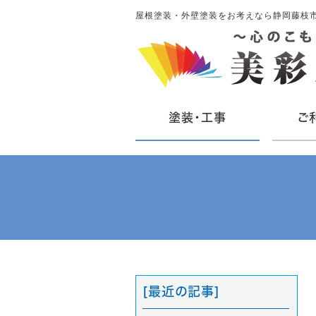
屋根塗装・外壁塗装をお考えなら静岡藤枝
塗装・工事
ご
[最近の記事]