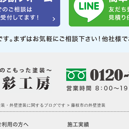
塗装・外壁塗装に関するブログです
藤枝市の外壁塗装
ご利用の方へ
施工実績