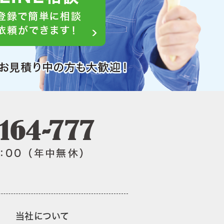
当社について