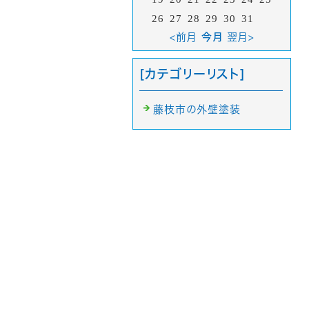
26
27
28
29
30
31
<前月
今月
翌月>
[カテゴリーリスト]
藤枝市の外壁塗装