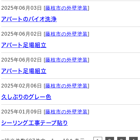
2025年06月03日 [
藤枝市の外壁塗装
]
アパートのバイオ洗浄
2025年06月02日 [
藤枝市の外壁塗装
]
アパート足場組立
2025年06月02日 [
藤枝市の外壁塗装
]
アパート足場組立
2025年02月06日 [
藤枝市の外壁塗装
]
久しぶりのグレー色
2025年01月09日 [
藤枝市の外壁塗装
]
シーリング工事テープ貼り