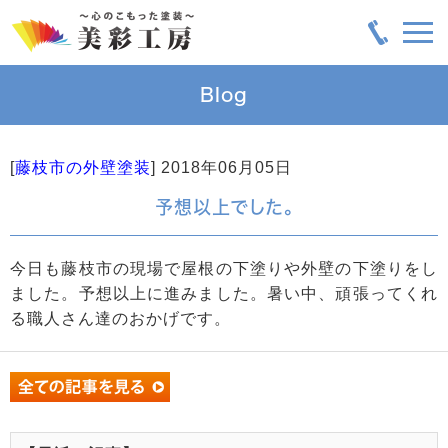
Blog
[
藤枝市の外壁塗装
]
2018年06月05日
予想以上でした。
今日も藤枝市の現場で屋根の下塗りや外壁の下塗りをし
ました。予想以上に進みました。暑い中、頑張ってくれ
る職人さん達のおかげです。