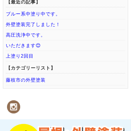
【最近の記事】
ブルー系中塗り中です。
外壁塗装完了しました！
高圧洗浄中です。
いただきます😊
上塗り2回目
【カテゴリーリスト】
藤枝市の外壁塗装