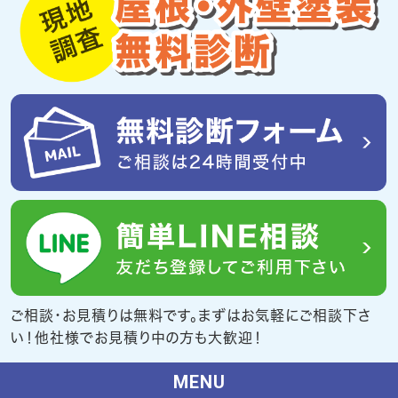
ご相談・お見積りは無料です。まずはお気軽にご相談下さ
い！他社様でお見積り中の方も大歓迎！
MENU