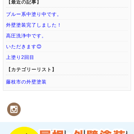
【最近の記事】
ブルー系中塗り中です。
外壁塗装完了しました！
高圧洗浄中です。
いただきます😊
上塗り2回目
【カテゴリーリスト】
藤枝市の外壁塗装