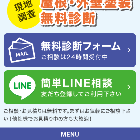
ご相談・お見積りは無料です。まずはお気軽にご相談下さ
い！他社様でお見積り中の方も大歓迎！
MENU