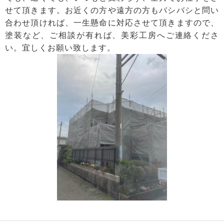
せて頂きます。お近くの方や遠方の方もバシバシと問い
合わせ頂ければ、一生懸命に対応させて頂きますので、
塗装など、ご相談が有れば、美彩工房へご連絡くださ
い。宜しくお願い致します。