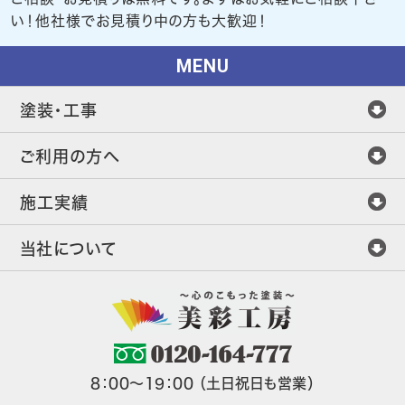
い！他社様でお見積り中の方も大歓迎！
MENU
塗装・工事
ご利用の方へ
施工実績
当社について
8：00～19：00 （土日祝日も営業）