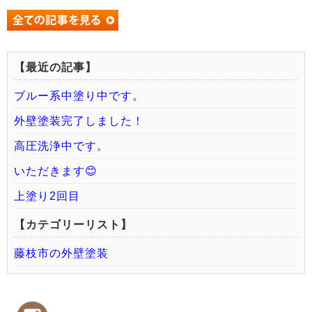
【最近の記事】
ブルー系中塗り中です。
外壁塗装完了しました！
高圧洗浄中です。
いただきます😊
上塗り2回目
【カテゴリーリスト】
藤枝市の外壁塗装