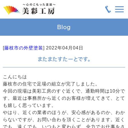
Blog
[
藤枝市の外壁塗装
]
2022年04月04日
またまたすたーとです。
こんにちは
藤枝市の住宅で足場の組立が完了しました。
今回の現場は美彩工房のすぐ近くで、通勤時間は10分で
す。最近は事務所から近くのお客様が増えてきて、とて
も嬉しく思っています。
やはり、近くの業者のほうが、安心感があるのか、わか
らないですが、お問い合わを頂くことがあります。近く
でも、遠くでも、いつもと変わらず、全力でお仕事をさ