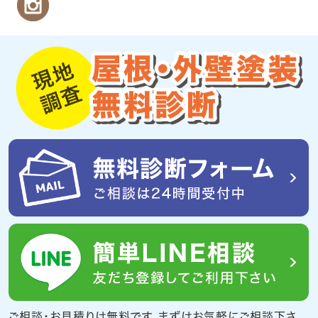
ご相談・お見積りは無料です。まずはお気軽にご相談下さ