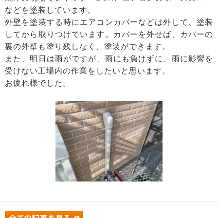
などを塗装しています。
外壁を塗装する時にエアコンカバーなどは外して、塗装
してから取りつけています。カバーを外せば、カバーの
裏の外壁も塗り残しなく、塗装ができます。
また、明日は雨がですが、雨にも負けずに、雨に影響を
受けない工場内の作業をしたいと思います。
お疲れ様でした。