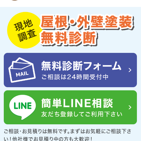
ご相談・お見積りは無料です。まずはお気軽にご相談下さ
い！他社様でお見積り中の方も大歓迎！