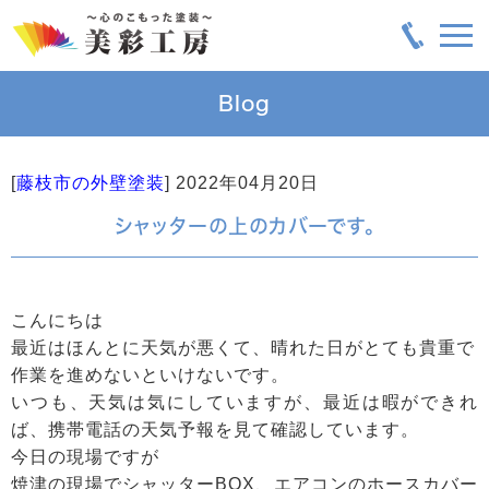
Blog
[
藤枝市の外壁塗装
]
2022年04月20日
シャッターの上のカバーです。
こんにちは
最近はほんとに天気が悪くて、晴れた日がとても貴重で
作業を進めないといけないです。
いつも、天気は気にしていますが、最近は暇ができれ
ば、携帯電話の天気予報を見て確認しています。
今日の現場ですが
焼津の現場でシャッターBOX、エアコンのホースカバー