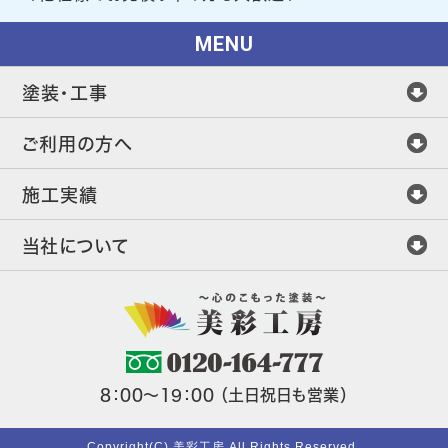
MENU
塗装・工事
ご利用の方へ
施工実績
当社について
8：00～19：00 （土日祝日も営業）
Copyright(C) 美彩工房 All Rights Reserved.