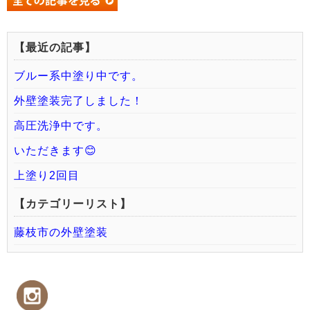
【最近の記事】
ブルー系中塗り中です。
外壁塗装完了しました！
高圧洗浄中です。
いただきます😊
上塗り2回目
【カテゴリーリスト】
藤枝市の外壁塗装