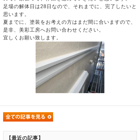
足場の解体日は28日なので、それまでに、完了したいと
思います。
夏までに、塗装をお考えの方はまだ間に合いますので、
是非、美彩工房へお問い合わせください。
宜しくお願い致します。
【最近の記事】