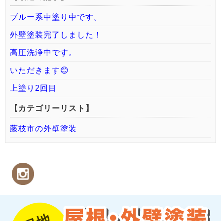
ブルー系中塗り中です。
外壁塗装完了しました！
高圧洗浄中です。
いただきます😊
上塗り2回目
【カテゴリーリスト】
藤枝市の外壁塗装