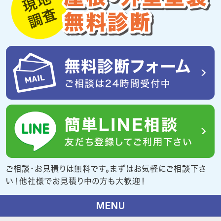
ご相談・お見積りは無料です。まずはお気軽にご相談下さ
い！他社様でお見積り中の方も大歓迎！
MENU