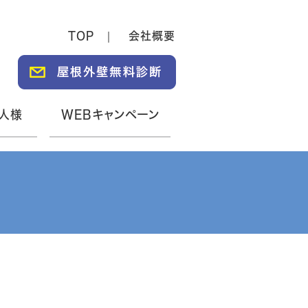
TOP
会社概要
人様
WEBキャンペーン