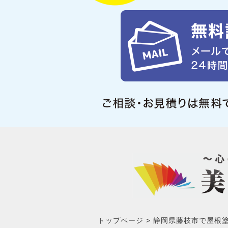
トップページ
静岡県藤枝市で屋根