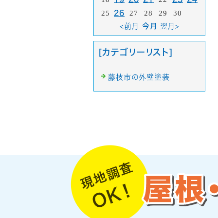
25
26
27
28
29
30
<前月
今月
翌月>
[カテゴリーリスト]
藤枝市の外壁塗装