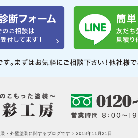
塗装・外壁塗装に関するブログです
2018年11月21日