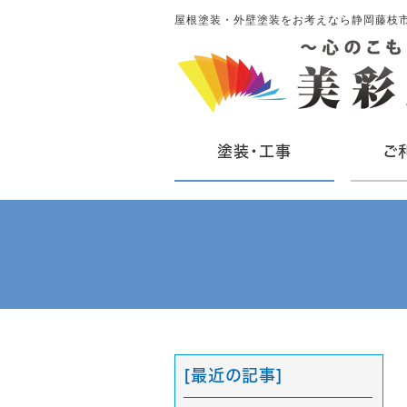
屋根塗装・外壁塗装をお考えなら静岡藤枝
塗装・工事
ご
[最近の記事]