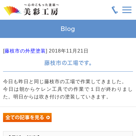
Blog
[
藤枝市の外壁塗装
]
2018年11月21日
藤枝市の工場です。
今日も昨日と同じ藤枝市の工場で作業してきました。
今日は朝からケレン工具での作業で１日が終わりまし
た。明日からは吹き付けの塗装していきます。