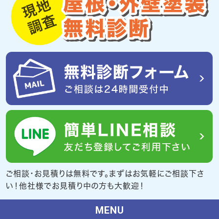
ご相談・お見積りは無料です。まずはお気軽にご相談下さ
い！他社様でお見積り中の方も大歓迎！
MENU