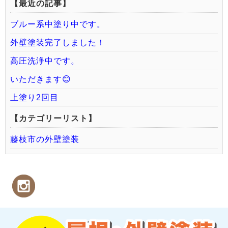
【最近の記事】
ブルー系中塗り中です。
外壁塗装完了しました！
高圧洗浄中です。
いただきます😊
上塗り2回目
【カテゴリーリスト】
藤枝市の外壁塗装