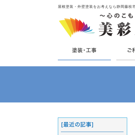
屋根塗装・外壁塗装をお考えなら静岡藤枝
塗装・工事
ご
[最近の記事]