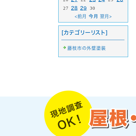
27
28
29
30
<前月
今月
翌月>
[カテゴリーリスト]
藤枝市の外壁塗装