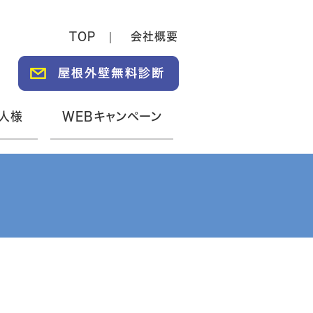
TOP
会社概要
人様
WEBキャンペーン