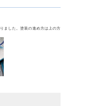
りました。塗装の進め方は上の方