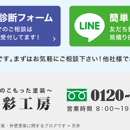
塗装・外壁塗装に関するブログです
天井