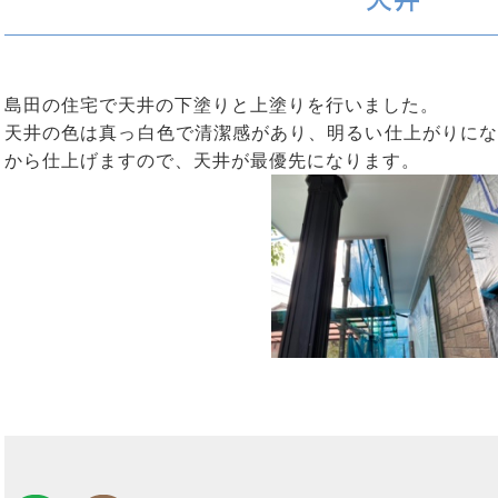
島田の住宅で天井の下塗りと上塗りを行いました。
天井の色は真っ白色で清潔感があり、明るい仕上がりにな
から仕上げますので、天井が最優先になります。