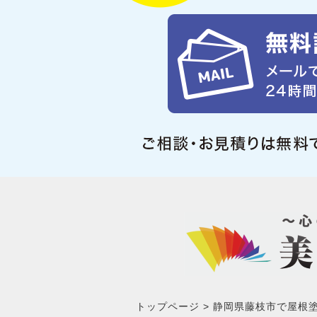
トップページ
静岡県藤枝市で屋根