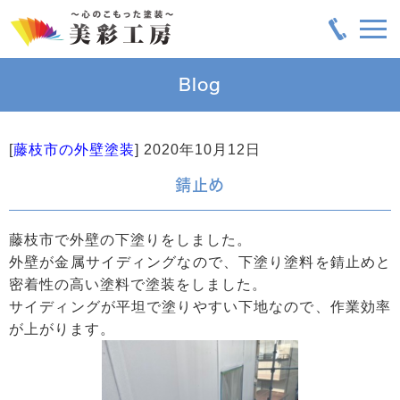
Blog
[
藤枝市の外壁塗装
]
2020年10月12日
錆止め
藤枝市で外壁の下塗りをしました。
外壁が金属サイディングなので、下塗り塗料を錆止めと
密着性の高い塗料で塗装をしました。
サイディングが平坦で塗りやすい下地なので、作業効率
が上がります。