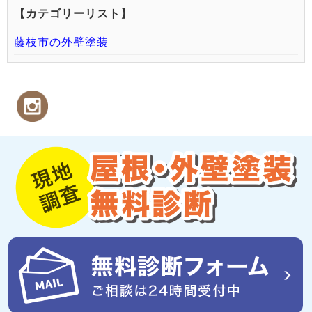
【カテゴリーリスト】
藤枝市の外壁塗装