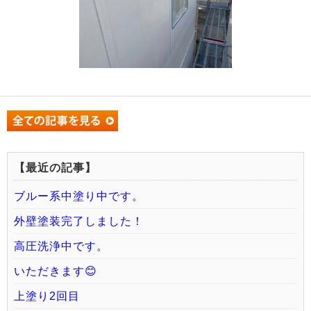
【最近の記事】
ブルー系中塗り中です。
外壁塗装完了しました！
高圧洗浄中です。
いただきます😊
上塗り2回目