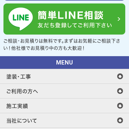
ご相談・お見積りは無料です。まずはお気軽にご相談下さ
い！他社様でお見積り中の方も大歓迎！
MENU
塗装・工事
ご利用の方へ
施工実績
当社について