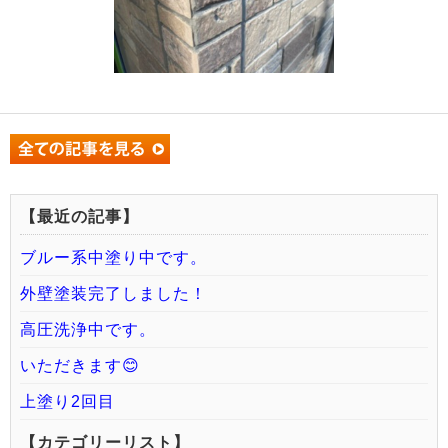
【最近の記事】
ブルー系中塗り中です。
外壁塗装完了しました！
高圧洗浄中です。
いただきます😊
上塗り2回目
【カテゴリーリスト】