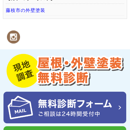
藤枝市の外壁塗装