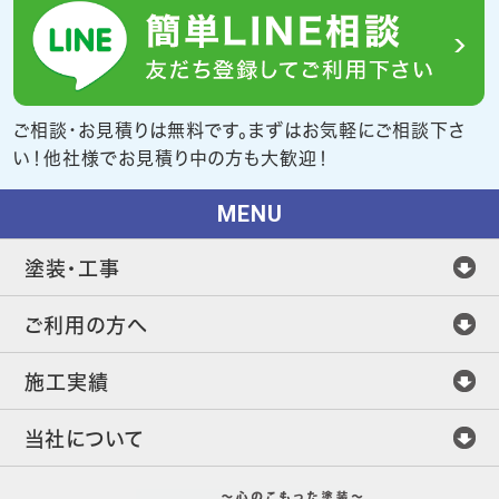
ご相談・お見積りは無料です。まずはお気軽にご相談下さ
い！他社様でお見積り中の方も大歓迎！
MENU
塗装・工事
ご利用の方へ
施工実績
当社について