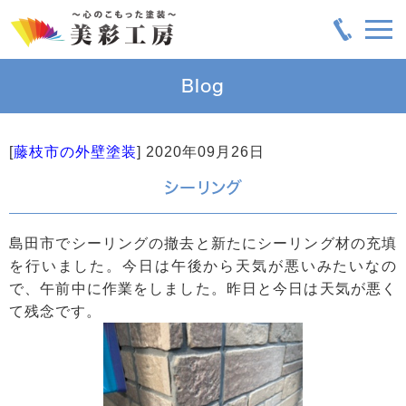
Blog
[
藤枝市の外壁塗装
]
2020年09月26日
シーリング
島田市でシーリングの撤去と新たにシーリング材の充填
を行いました。今日は午後から天気が悪いみたいなの
で、午前中に作業をしました。昨日と今日は天気が悪く
て残念です。