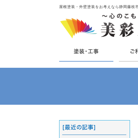
屋根塗装・外壁塗装をお考えなら静岡藤枝
塗装・工事
ご
[最近の記事]