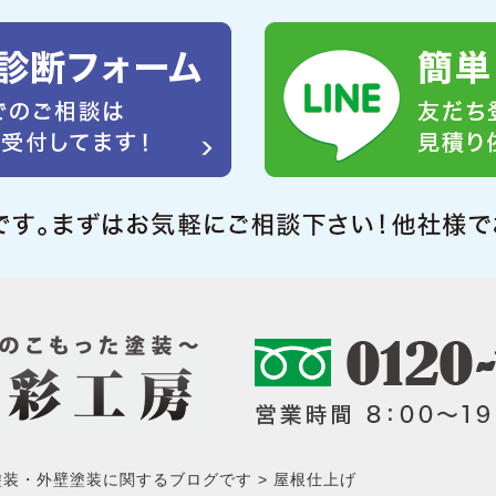
塗装・外壁塗装に関するブログです
屋根仕上げ