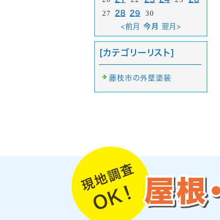
27
28
29
30
<前月
今月
翌月>
[カテゴリーリスト]
藤枝市の外壁塗装