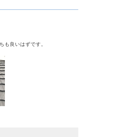
ちも良いはずです。