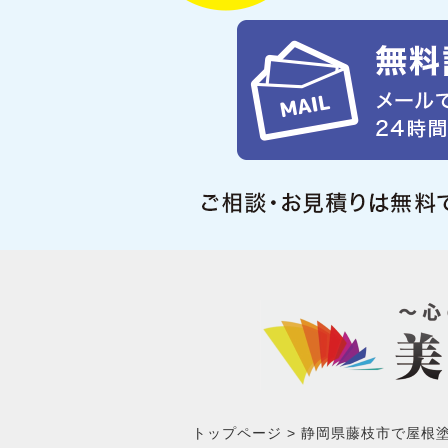
トップページ
静岡県藤枝市で屋根