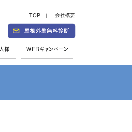
TOP
会社概要
人様
WEBキャンペーン