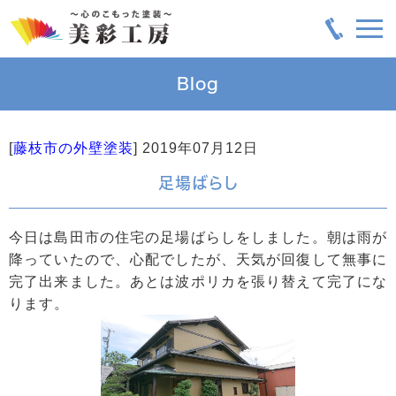
Blog
[
藤枝市の外壁塗装
]
2019年07月12日
足場ばらし
今日は島田市の住宅の足場ばらしをしました。朝は雨が
降っていたので、心配でしたが、天気が回復して無事に
完了出来ました。あとは波ポリカを張り替えて完了にな
ります。