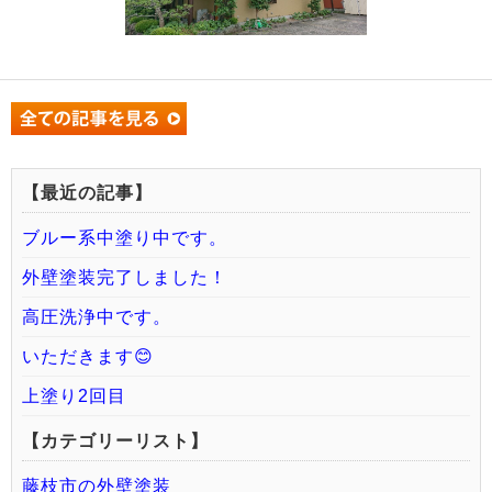
【最近の記事】
ブルー系中塗り中です。
外壁塗装完了しました！
高圧洗浄中です。
いただきます😊
上塗り2回目
【カテゴリーリスト】
藤枝市の外壁塗装