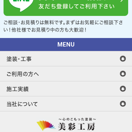
ご相談・お見積りは無料です。まずはお気軽にご相談下さ
い！他社様でお見積り中の方も大歓迎！
MENU
塗装・工事
ご利用の方へ
施工実績
当社について