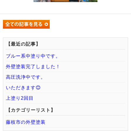
【最近の記事】
ブルー系中塗り中です。
外壁塗装完了しました！
高圧洗浄中です。
いただきます😊
上塗り2回目
【カテゴリーリスト】
藤枝市の外壁塗装