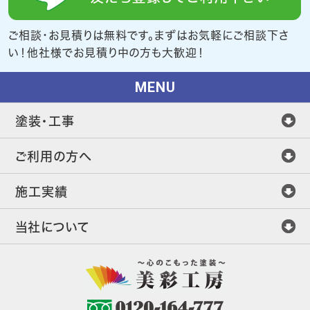
ご相談・お見積りは無料です。まずはお気軽にご相談下さ
い！他社様でお見積り中の方も大歓迎！
MENU
塗装・工事
ご利用の方へ
施工実績
当社について