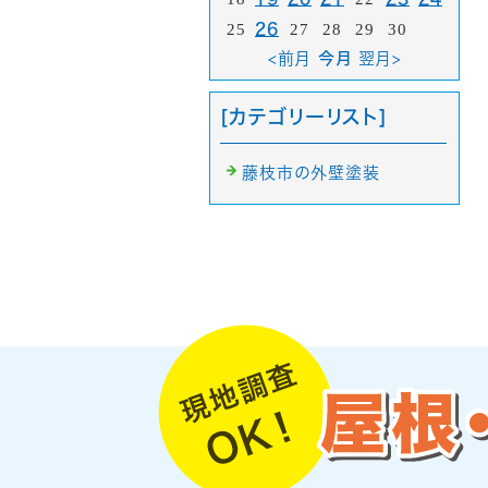
25
26
27
28
29
30
<前月
今月
翌月>
[カテゴリーリスト]
藤枝市の外壁塗装