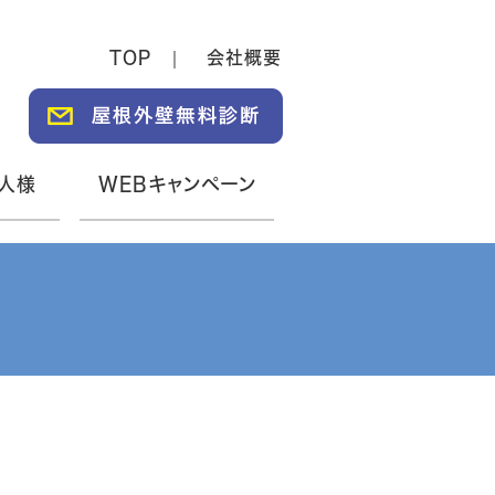
TOP
会社概要
人様
WEBキャンペーン