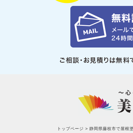
トップページ
静岡県藤枝市で屋根