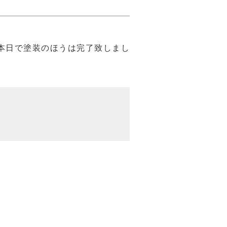
本日で塗装のほうは完了致しまし