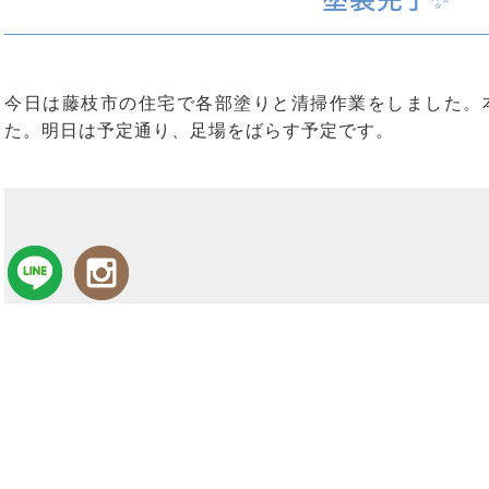
今日は藤枝市の住宅で各部塗りと清掃作業をしました。
た。明日は予定通り、足場をばらす予定です。