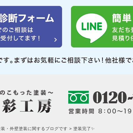
塗装・外壁塗装に関するブログです
塗装完了✨