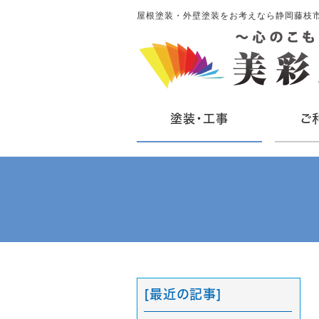
屋根塗装・外壁塗装をお考えなら静岡藤枝
塗装・工事
ご
[最近の記事]