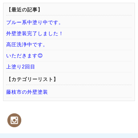
【最近の記事】
ブルー系中塗り中です。
外壁塗装完了しました！
高圧洗浄中です。
いただきます😊
上塗り2回目
【カテゴリーリスト】
藤枝市の外壁塗装