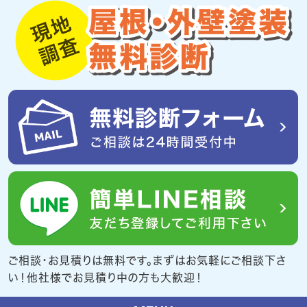
ご相談・お見積りは無料です。まずはお気軽にご相談下さ
い！他社様でお見積り中の方も大歓迎！