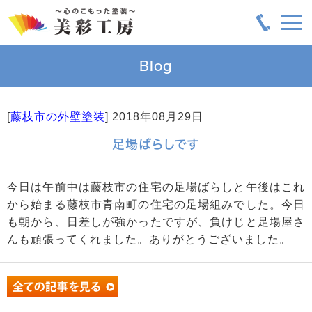
Blog
[
藤枝市の外壁塗装
]
2018年08月29日
足場ばらしです
今日は午前中は藤枝市の住宅の足場ばらしと午後はこれ
から始まる藤枝市青南町の住宅の足場組みでした。今日
も朝から、日差しが強かったですが、負けじと足場屋さ
んも頑張ってくれました。ありがとうございました。