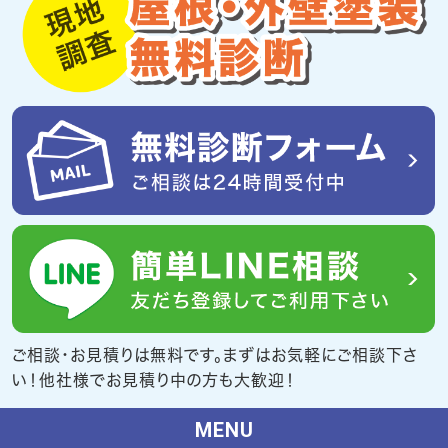
ご相談・お見積りは無料です。まずはお気軽にご相談下さ
い！他社様でお見積り中の方も大歓迎！
MENU