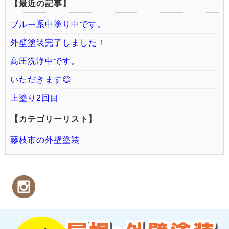
【最近の記事】
ブルー系中塗り中です。
外壁塗装完了しました！
高圧洗浄中です。
いただきます😊
上塗り2回目
【カテゴリーリスト】
藤枝市の外壁塗装