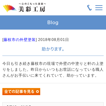
Blog
[
藤枝市の外壁塗装
]
2018年08月01日
助かります。
今日も引き続き藤枝市の現場で外壁の中塗りと軒の上塗
りをしました。昨日からいつもお世話になっている職人
さんがお手伝いに来てくれていて、助かっています。