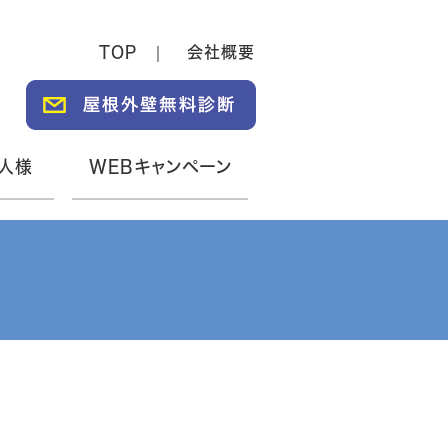
TOP
会社概要
人様
WEBキャンペーン