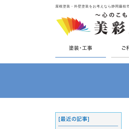
屋根塗装・外壁塗装をお考えなら静岡藤枝
塗装・工事
ご
[最近の記事]