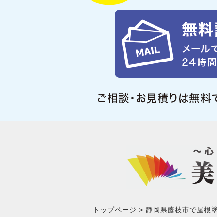
トップページ
静岡県藤枝市で屋根