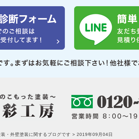
塗装・外壁塗装に関するブログです
2019年09月04日