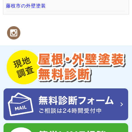
藤枝市の外壁塗装