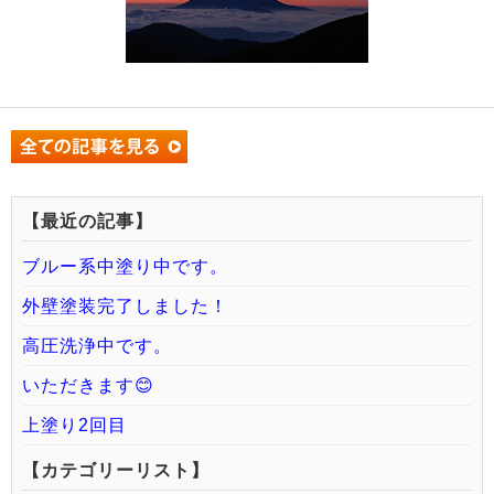
【最近の記事】
ブルー系中塗り中です。
外壁塗装完了しました！
高圧洗浄中です。
いただきます😊
上塗り2回目
【カテゴリーリスト】