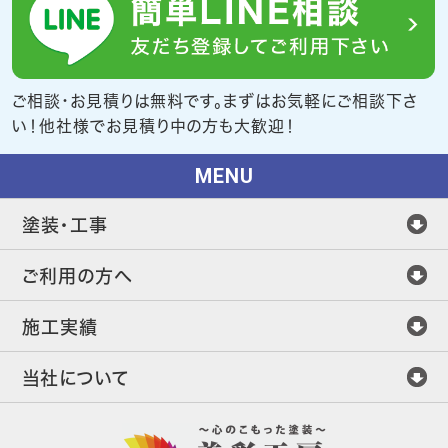
ご相談・お見積りは無料です。まずはお気軽にご相談下さ
い！他社様でお見積り中の方も大歓迎！
MENU
塗装・工事
ご利用の方へ
施工実績
当社について