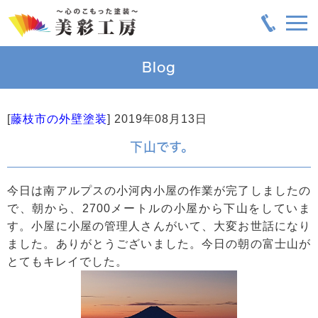
Blog
[
藤枝市の外壁塗装
]
2019年08月13日
下山です。
今日は南アルプスの小河内小屋の作業が完了しましたの
で、朝から、2700メートルの小屋から下山をしていま
す。小屋に小屋の管理人さんがいて、大変お世話になり
ました。ありがとうございました。今日の朝の富士山が
とてもキレイでした。