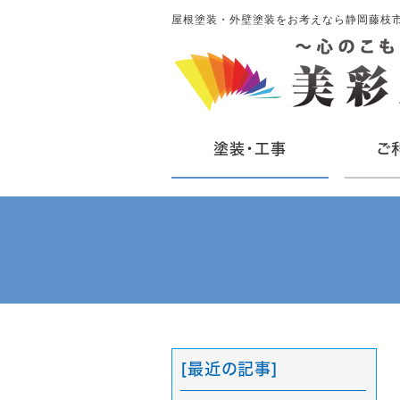
屋根塗装・外壁塗装をお考えなら静岡藤枝
塗装・工事
ご
[最近の記事]