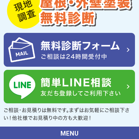
ご相談・お見積りは無料です。まずはお気軽にご相談下さ
い！他社様でお見積り中の方も大歓迎！
MENU