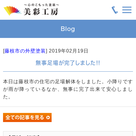
Blog
[
藤枝市の外壁塗装
]
2019年02月19日
無事足場が完了しました‼️
本日は藤枝市の住宅の足場解体をしました。小降りです
が雨が降っているなか、無事に完了出来て安心しまし
た。