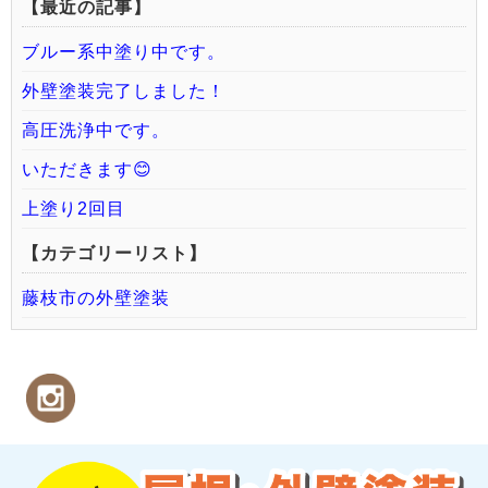
【最近の記事】
ブルー系中塗り中です。
外壁塗装完了しました！
高圧洗浄中です。
いただきます😊
上塗り2回目
【カテゴリーリスト】
藤枝市の外壁塗装