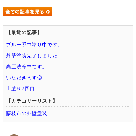
【最近の記事】
ブルー系中塗り中です。
外壁塗装完了しました！
高圧洗浄中です。
いただきます😊
上塗り2回目
【カテゴリーリスト】
藤枝市の外壁塗装