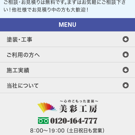
ご相談・お見積りは無料です。まずはお気軽にご相談下さ
い！他社様でお見積り中の方も大歓迎！
MENU
塗装・工事
ご利用の方へ
施工実績
当社について
8：00～19：00 （土日祝日も営業）