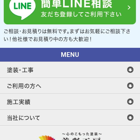
ご相談・お見積りは無料です。まずはお気軽にご相談下さ
い！他社様でお見積り中の方も大歓迎！
MENU
塗装・工事
ご利用の方へ
施工実績
当社について