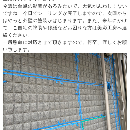
今週は台風の影響があるみたいで、天気が思わしくない
ですね！今日でシーリングが完了しますので、次回から
はやっと外壁の塗装がはじまります。また、来年にかけ
て、ご自宅の塗装や修繕などお困りな方は美彩工房へ連
絡ください。
一所懸命に対応させて頂きますので、何卒、宜しくお願
い致します。