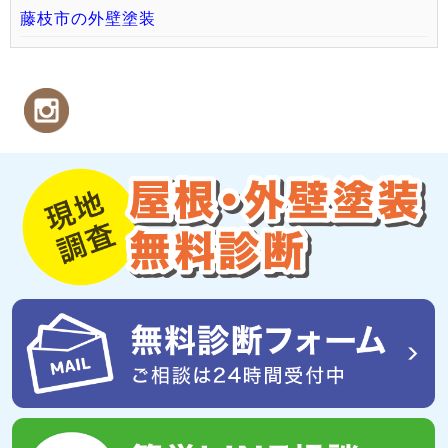
藤枝市の外壁塗装