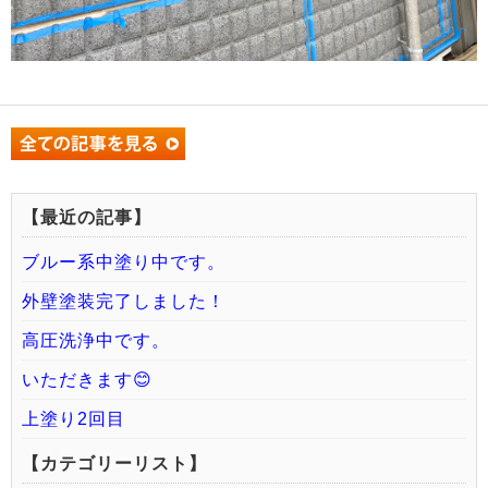
【最近の記事】
ブルー系中塗り中です。
外壁塗装完了しました！
高圧洗浄中です。
いただきます😊
上塗り2回目
【カテゴリーリスト】