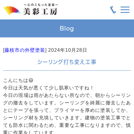
Blog
[
藤枝市の外壁塗装
]
2024年10月28日
シーリング打ち変え工事
こんにちは😃
今日は天気が悪くて少し肌寒いですね！
今日の現場は雨があたらない所なので、朝からシーリン
グの撤去をしています。シーリングを綺麗に撤去したあ
とにテープを張って、プライマーを厚めに塗装してか、
シーリング材を充填していきます。建物の塗装工事でと
ても防水に関わるため、重要な工事になりますので、慎
重に作業をしています。