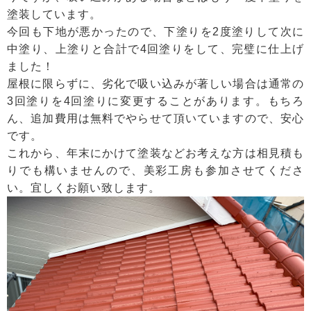
塗装しています。
今回も下地が悪かったので、下塗りを2度塗りして次に
中塗り、上塗りと合計で4回塗りをして、完璧に仕上げ
ました！
屋根に限らずに、劣化で吸い込みが著しい場合は通常の
3回塗りを4回塗りに変更することがあります。もちろ
ん、追加費用は無料でやらせて頂いていますので、安心
です。
これから、年末にかけて塗装などお考えな方は相見積も
りでも構いませんので、美彩工房も参加させてくださ
い。宜しくお願い致します。