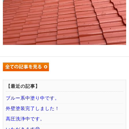
【最近の記事】
ブルー系中塗り中です。
外壁塗装完了しました！
高圧洗浄中です。