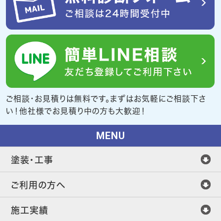
ご相談・お見積りは無料です。まずはお気軽にご相談下さ
い！他社様でお見積り中の方も大歓迎！
MENU
塗装・工事
ご利用の方へ
施工実績