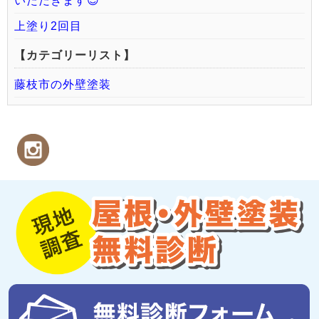
いただきます😊
上塗り2回目
【カテゴリーリスト】
藤枝市の外壁塗装