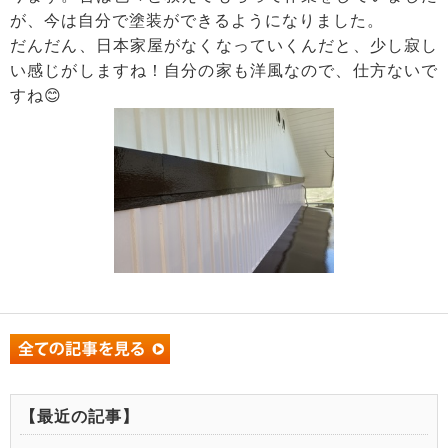
が、今は自分で塗装ができるようになりました。
だんだん、日本家屋がなくなっていくんだと、少し寂し
い感じがしますね！自分の家も洋風なので、仕方ないで
すね😊
【最近の記事】