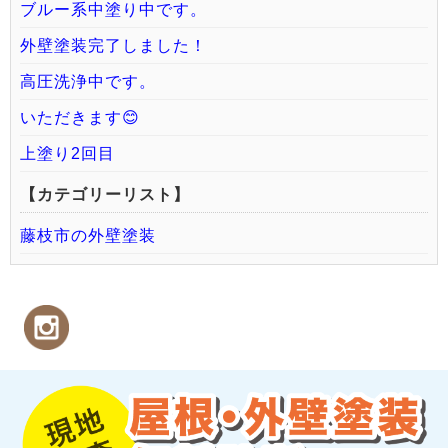
ブルー系中塗り中です。
外壁塗装完了しました！
高圧洗浄中です。
いただきます😊
上塗り2回目
【カテゴリーリスト】
藤枝市の外壁塗装