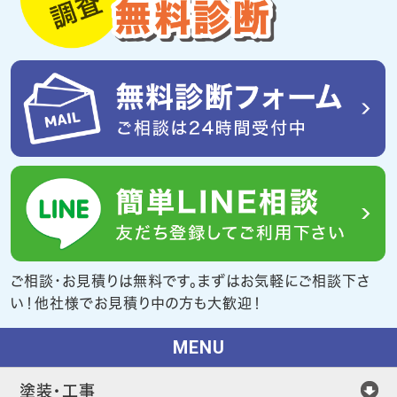
ご相談・お見積りは無料です。まずはお気軽にご相談下さ
い！他社様でお見積り中の方も大歓迎！
MENU
塗装・工事