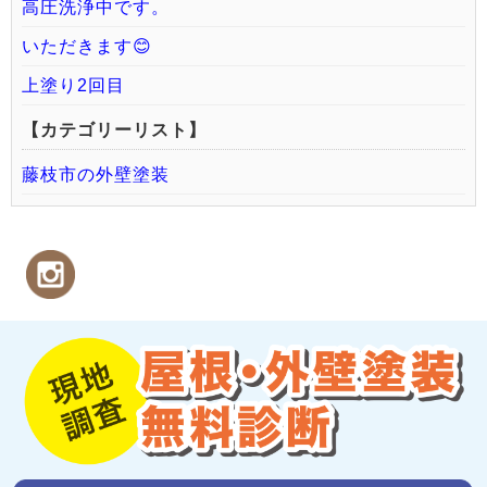
高圧洗浄中です。
いただきます😊
上塗り2回目
【カテゴリーリスト】
藤枝市の外壁塗装