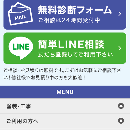
ご相談・お見積りは無料です。まずはお気軽にご相談下さ
い！他社様でお見積り中の方も大歓迎！
MENU
塗装・工事
ご利用の方へ