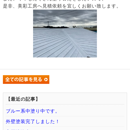
是非、美彩工房へ見積依頼を宜しくお願い致します。
【最近の記事】
ブルー系中塗り中です。
外壁塗装完了しました！