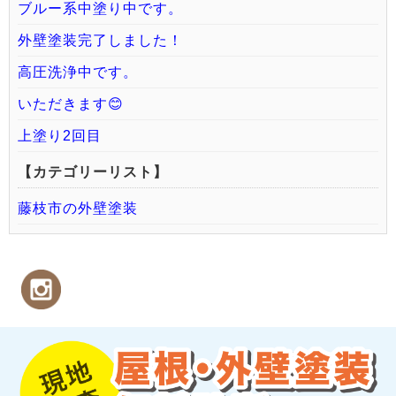
ブルー系中塗り中です。
外壁塗装完了しました！
高圧洗浄中です。
いただきます😊
上塗り2回目
【カテゴリーリスト】
藤枝市の外壁塗装