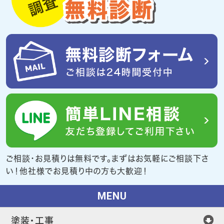
ご相談・お見積りは無料です。まずはお気軽にご相談下さ
い！他社様でお見積り中の方も大歓迎！
MENU
塗装・工事