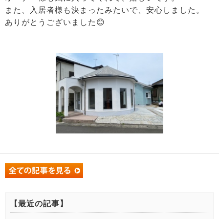
また、入居者様も決まったみたいで、安心しました。
ありがとうございました😊
【最近の記事】