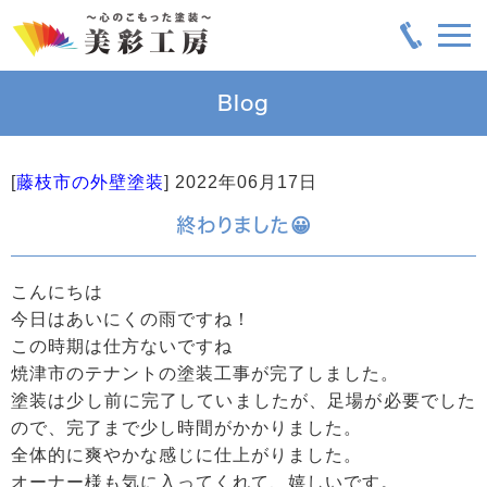
Blog
[
藤枝市の外壁塗装
]
2022年06月17日
終わりました😀
こんにちは
今日はあいにくの雨ですね！
この時期は仕方ないですね
焼津市のテナントの塗装工事が完了しました。
塗装は少し前に完了していましたが、足場が必要でした
ので、完了まで少し時間がかかりました。
全体的に爽やかな感じに仕上がりました。
オーナー様も気に入ってくれて、嬉しいです。