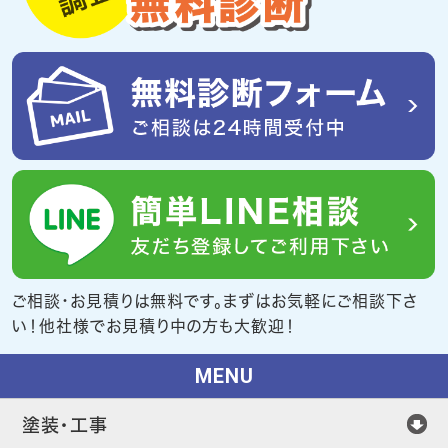
ご相談・お見積りは無料です。まずはお気軽にご相談下さ
い！他社様でお見積り中の方も大歓迎！
MENU
塗装・工事