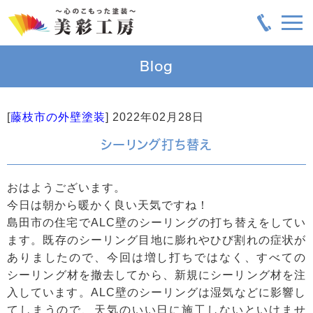
Blog
[
藤枝市の外壁塗装
]
2022年02月28日
シーリング打ち替え
おはようございます。
今日は朝から暖かく良い天気ですね！
島田市の住宅でALC壁のシーリングの打ち替えをしてい
ます。既存のシーリング目地に膨れやひび割れの症状が
ありましたので、今回は増し打ちではなく、すべての
シーリング材を撤去してから、新規にシーリング材を注
入しています。ALC壁のシーリングは湿気などに影響し
てしまうので、天気のいい日に施工しないといけませ