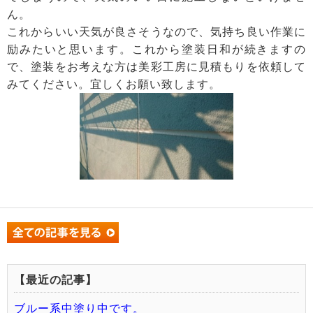
ん。
これからいい天気が良さそうなので、気持ち良い作業に
励みたいと思います。これから塗装日和が続きますの
で、塗装をお考えな方は美彩工房に見積もりを依頼して
みてください。宜しくお願い致します。
【最近の記事】
ブルー系中塗り中です。