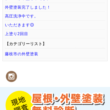
外壁塗装完了しました！
高圧洗浄中です。
いただきます😊
上塗り2回目
【カテゴリーリスト】
藤枝市の外壁塗装