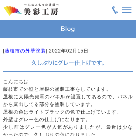
Blog
[
藤枝市の外壁塗装
]
2022年02月15日
久しぶりにグレー仕上げです。
こんにちは
藤枝市で外壁と屋根の塗装工事をしています。
屋根に太陽光発電のパネルが設置してあるので、パネル
から露出してる部分を塗装しています。
屋根の色はライトブラックの色で仕上げています。
外壁はグレー色の仕上げになります。
少し前はグレー色が人気がありましたが、最近は少な
かったので、久しぶりの色になりました。