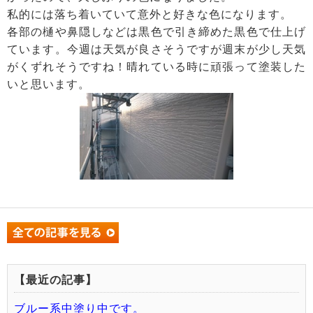
私的には落ち着いていて意外と好きな色になります。
各部の樋や鼻隠しなどは黒色で引き締めた黒色で仕上げ
ています。今週は天気が良さそうですが週末が少し天気
がくずれそうですね！晴れている時に頑張って塗装した
いと思います。
【最近の記事】
ブルー系中塗り中です。