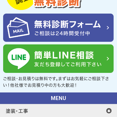
ご相談・お見積りは無料です。まずはお気軽にご相談下さ
い！他社様でお見積り中の方も大歓迎！
MENU
塗装・工事