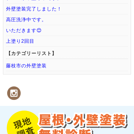
外壁塗装完了しました！
高圧洗浄中です。
いただきます😊
上塗り2回目
【カテゴリーリスト】
藤枝市の外壁塗装