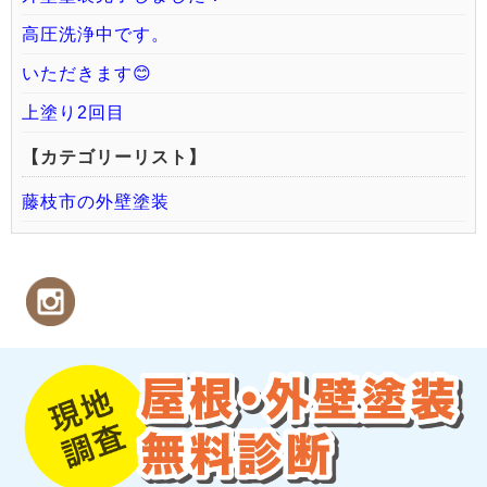
高圧洗浄中です。
いただきます😊
上塗り2回目
【カテゴリーリスト】
藤枝市の外壁塗装