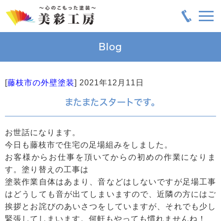
Blog
[
藤枝市の外壁塗装
]
2021年12月11日
またまたスタートです。
お世話になります。
今日も藤枝市で住宅の足場組みをしました。
お客様からお仕事を頂いてからの初めの作業になりま
す。塗り替えの工事は
塗装作業自体はあまり、音などはしないですが足場工事
はどうしても音が出てしまいますので、近隣の方にはご
挨拶とお詫びのあいさつをしていますが、それでも少し
緊張してしまいます。何軒もやっても慣れませんね！