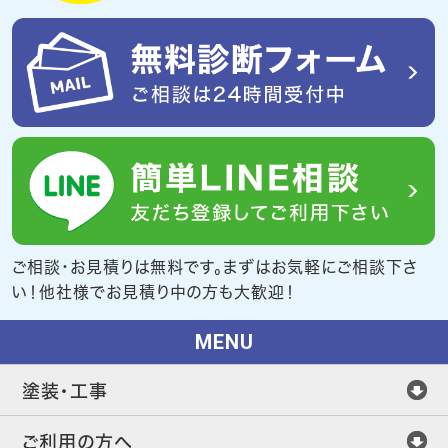
ご相談・お見積りは無料です。まずはお気軽にご相談下さ
い！他社様でお見積り中の方も大歓迎！
MENU
塗装・工事
ご利用の方へ