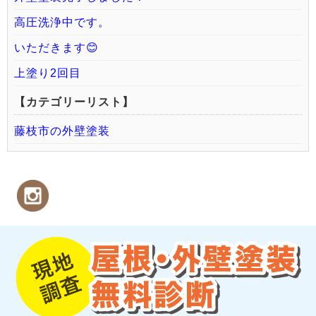
高圧洗浄中です。
いただきます😊
上塗り2回目
【カテゴリーリスト】
藤枝市の外壁塗装