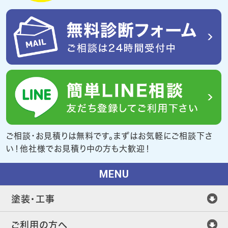
ご相談・お見積りは無料です。まずはお気軽にご相談下さ
い！他社様でお見積り中の方も大歓迎！
MENU
塗装・工事
ご利用の方へ