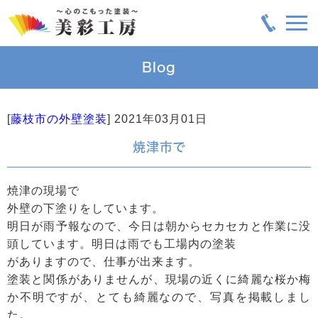
Blog
[
藤枝市の外壁塗装
]
2021年03月01日
焼津市で
焼津の現場で
外壁の下塗りをしています。
明日が雨予報なので、今日は朝からセカセカと作業に没
頭しています。明日は雨でも工場内の塗装
がありますので、仕事が出来ます。
塗装と関係がありませんが、現場の近くに綺麗な桜か梅
か不明ですが、とても綺麗なので、写真を掲載しまし
た。