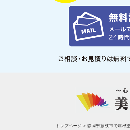
トップページ
静岡県藤枝市で屋根