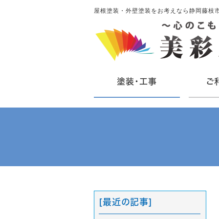
屋根塗装・外壁塗装をお考えなら静岡藤枝
塗装・工事
ご
[最近の記事]