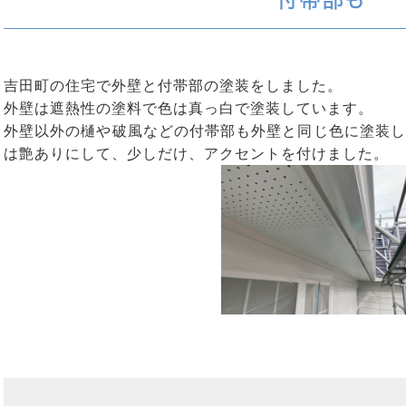
吉田町の住宅で外壁と付帯部の塗装をしました。
外壁は遮熱性の塗料で色は真っ白で塗装しています。
外壁以外の樋や破風などの付帯部も外壁と同じ色に塗装し
は艶ありにして、少しだけ、アクセントを付けました。