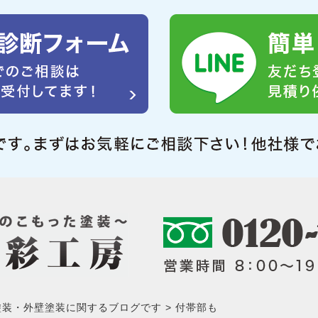
塗装・外壁塗装に関するブログです
付帯部も