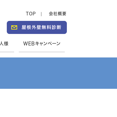
TOP
会社概要
人様
WEBキャンペーン