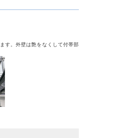
ます。外壁は艶をなくして付帯部