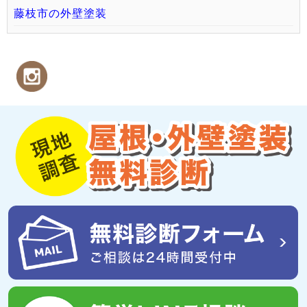
藤枝市の外壁塗装