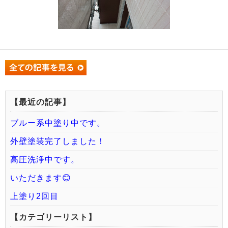
【最近の記事】
ブルー系中塗り中です。
外壁塗装完了しました！
高圧洗浄中です。
いただきます😊
上塗り2回目
【カテゴリーリスト】