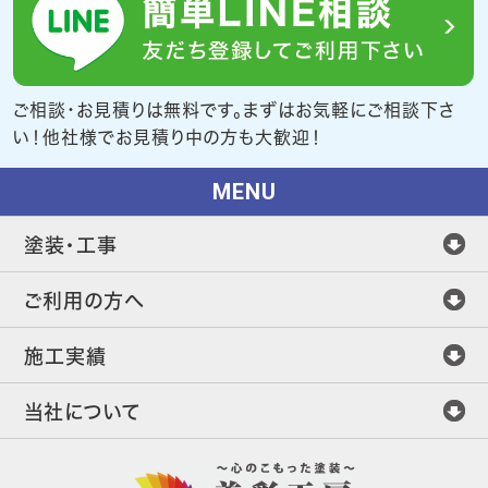
ご相談・お見積りは無料です。まずはお気軽にご相談下さ
い！他社様でお見積り中の方も大歓迎！
MENU
塗装・工事
ご利用の方へ
施工実績
当社について