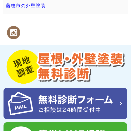
藤枝市の外壁塗装