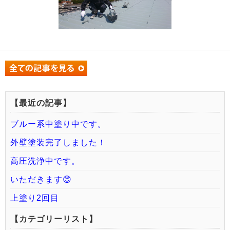
【最近の記事】
ブルー系中塗り中です。
外壁塗装完了しました！
高圧洗浄中です。
いただきます😊
上塗り2回目
【カテゴリーリスト】