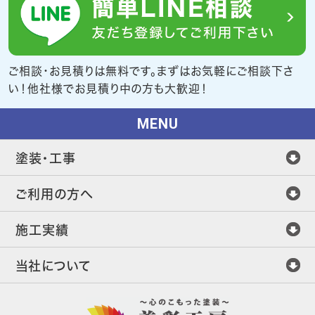
ご相談・お見積りは無料です。まずはお気軽にご相談下さ
い！他社様でお見積り中の方も大歓迎！
MENU
塗装・工事
ご利用の方へ
施工実績
当社について