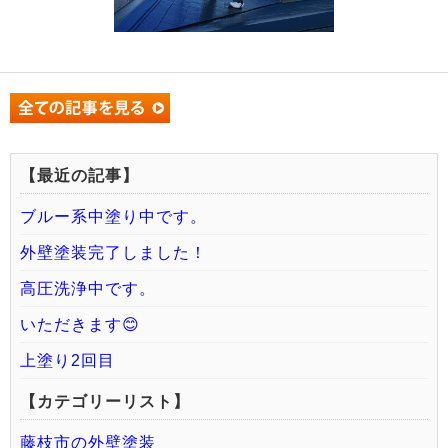
【最近の記事】
ブルー系中塗り中です。
外壁塗装完了しました！
高圧洗浄中です。
いただきます😊
上塗り2回目
【カテゴリーリスト】
藤枝市の外壁塗装