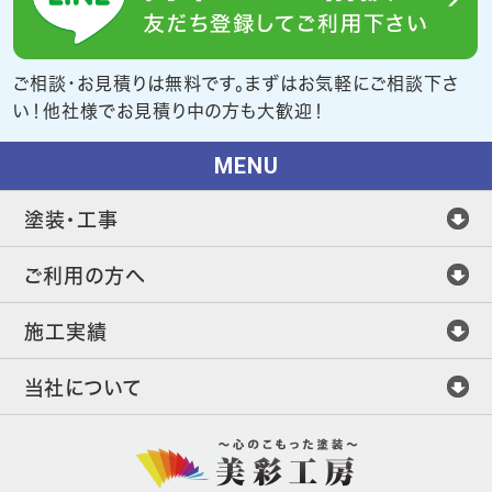
ご相談・お見積りは無料です。まずはお気軽にご相談下さ
い！他社様でお見積り中の方も大歓迎！
MENU
塗装・工事
ご利用の方へ
施工実績
当社について