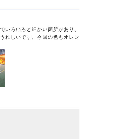
でいろいろと細かい箇所があり、
うれしいです。今回の色もオレン