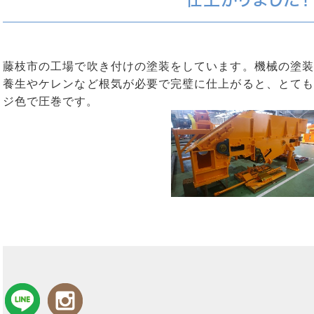
藤枝市の工場で吹き付けの塗装をしています。機械の塗装
養生やケレンなど根気が必要で完璧に仕上がると、とても
ジ色で圧巻です。