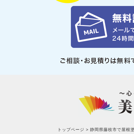
トップページ
静岡県藤枝市で屋根