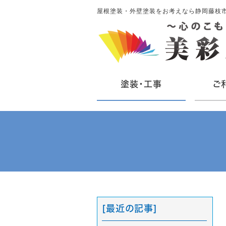
屋根塗装・外壁塗装をお考えなら静岡藤枝
塗装・工事
ご
[最近の記事]