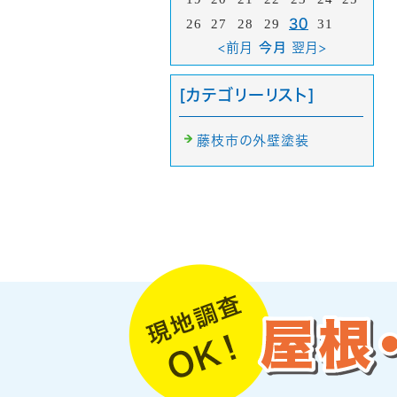
26
27
28
29
30
31
<前月
今月
翌月>
[カテゴリーリスト]
藤枝市の外壁塗装