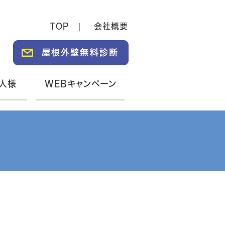
TOP
会社概要
人様
WEBキャンペーン