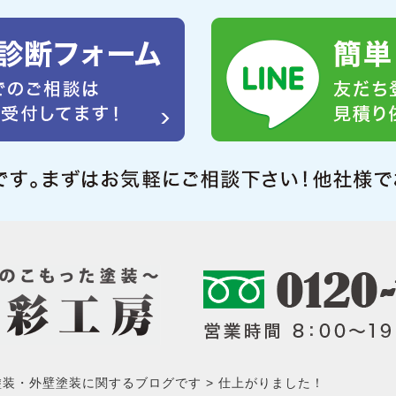
塗装・外壁塗装に関するブログです
仕上がりました！