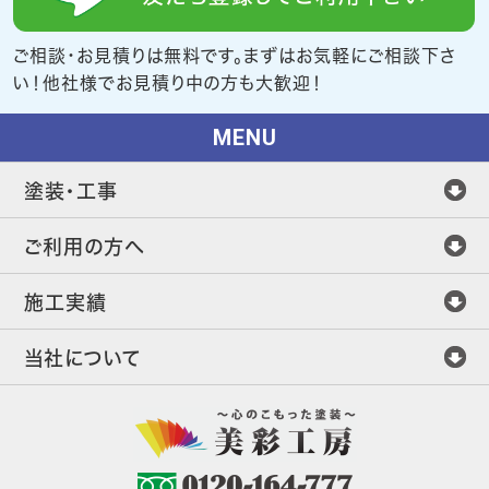
ご相談・お見積りは無料です。まずはお気軽にご相談下さ
い！他社様でお見積り中の方も大歓迎！
MENU
塗装・工事
ご利用の方へ
施工実績
当社について