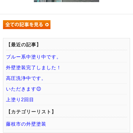
【最近の記事】
ブルー系中塗り中です。
外壁塗装完了しました！
高圧洗浄中です。
いただきます😊
上塗り2回目
【カテゴリーリスト】
藤枝市の外壁塗装