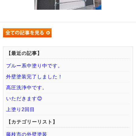
【最近の記事】
ブルー系中塗り中です。
外壁塗装完了しました！
高圧洗浄中です。
いただきます😊
上塗り2回目
【カテゴリーリスト】
藤枝市の外壁塗装