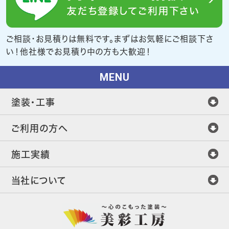
ご相談・お見積りは無料です。まずはお気軽にご相談下さ
い！他社様でお見積り中の方も大歓迎！
MENU
塗装・工事
ご利用の方へ
施工実績
当社について