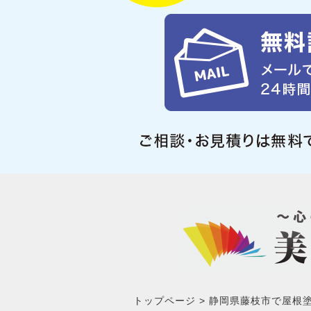
トップページ
静岡県藤枝市で屋根