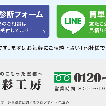
塗装・外壁塗装に関するブログです
色決め