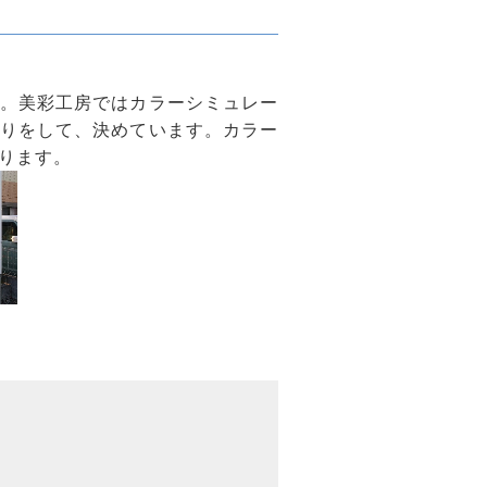
。美彩工房ではカラーシミュレー
りをして、決めています。カラー
ります。