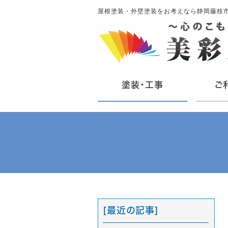
屋根塗装・外壁塗装をお考えなら静岡藤枝
塗装・工事
ご
[最近の記事]