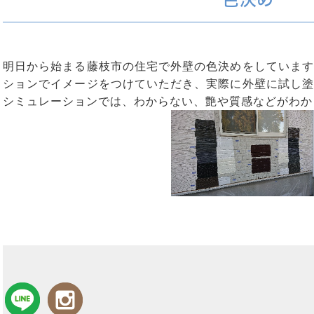
明日から始まる藤枝市の住宅で外壁の色決めをしています
ションでイメージをつけていただき、実際に外壁に試し塗
シミュレーションでは、わからない、艶や質感などがわか