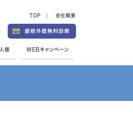
TOP
会社概要
人様
WEBキャンペーン