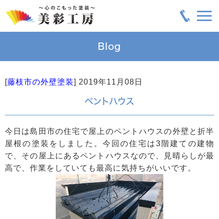
Blog
[
藤枝市の外壁塗装
]
2019年11月08日
ペントハウス
今日は島田市の住宅で屋上のペントハウスの外壁と折半
屋根の塗装をしました。今回の住宅は3階建ての建物
で、その屋上にあるペントハウスなので、見晴らしが最
高で、作業をしていても最高に気持ちがいいです。