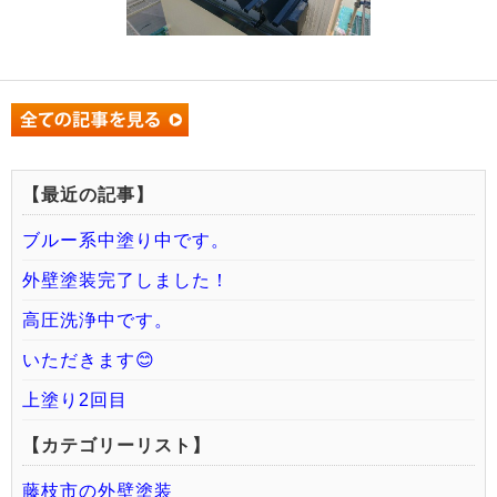
【最近の記事】
ブルー系中塗り中です。
外壁塗装完了しました！
高圧洗浄中です。
いただきます😊
上塗り2回目
【カテゴリーリスト】
藤枝市の外壁塗装