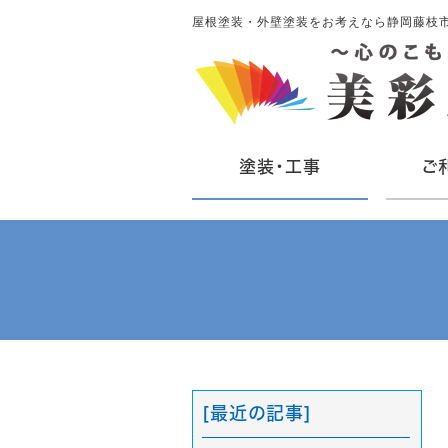
屋根塗装・外壁塗装をお考えなら静岡藤枝
塗装・工事
ご
[最近の記事]