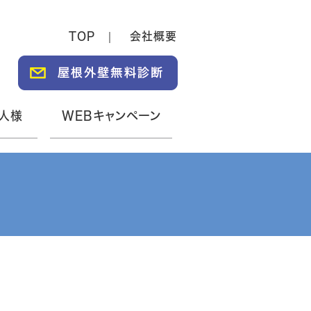
TOP
会社概要
人様
WEBキャンペーン