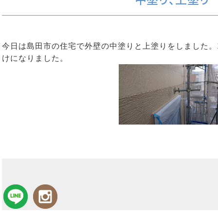
今日は島田市の住宅で外壁の中塗りと上塗りをしました。
けになりました。