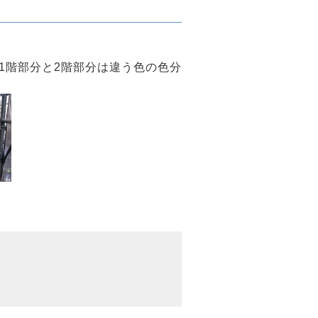
1階部分と2階部分は違う色の色分