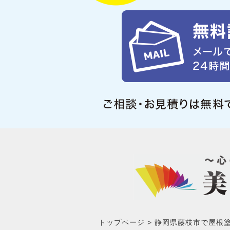
トップページ
静岡県藤枝市で屋根