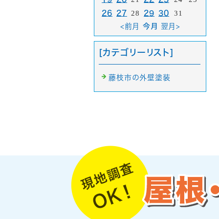
26
27
28
29
30
31
<前月
今月
翌月>
[カテゴリーリスト]
藤枝市の外壁塗装