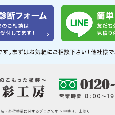
塗装・外壁塗装に関するブログです
中塗り、上塗り