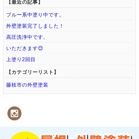
【最近の記事】
ブルー系中塗り中です。
外壁塗装完了しました！
高圧洗浄中です。
いただきます😊
上塗り2回目
【カテゴリーリスト】
藤枝市の外壁塗装