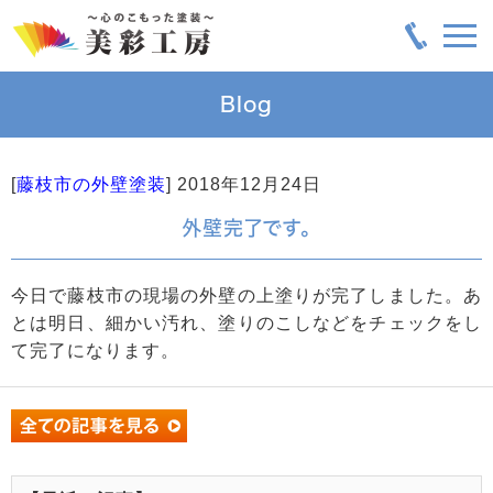
Blog
[
藤枝市の外壁塗装
]
2018年12月24日
外壁完了です。
今日で藤枝市の現場の外壁の上塗りが完了しました。あ
とは明日、細かい汚れ、塗りのこしなどをチェックをし
て完了になります。