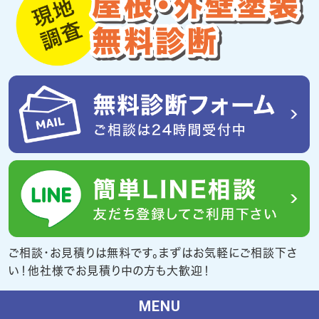
ご相談・お見積りは無料です。まずはお気軽にご相談下さ
い！他社様でお見積り中の方も大歓迎！
MENU