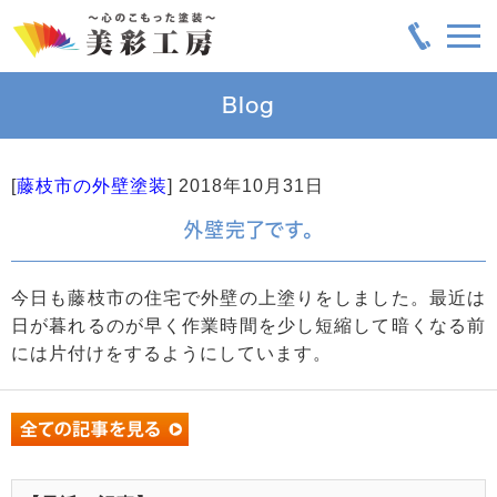
Blog
[
藤枝市の外壁塗装
]
2018年10月31日
外壁完了です。
今日も藤枝市の住宅で外壁の上塗りをしました。最近は
日が暮れるのが早く作業時間を少し短縮して暗くなる前
には片付けをするようにしています。