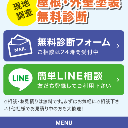
ご相談・お見積りは無料です。まずはお気軽にご相談下さ
い！他社様でお見積り中の方も大歓迎！
MENU