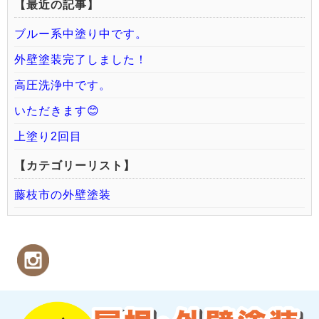
【最近の記事】
ブルー系中塗り中です。
外壁塗装完了しました！
高圧洗浄中です。
いただきます😊
上塗り2回目
【カテゴリーリスト】
藤枝市の外壁塗装