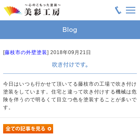
Blog
[
藤枝市の外壁塗装
]
2018年09月21日
吹き付けです。
今日はいつも行かせて頂いてる藤枝市の工場で吹き付け
塗装をしています。住宅と違って吹き付けする機械は危
険を伴うので明るくて目立つ色を塗装することが多いで
す。