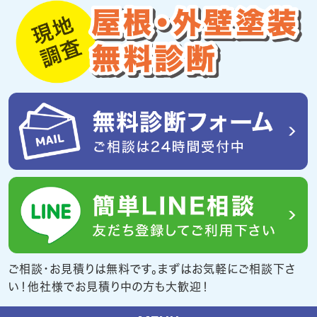
ご相談・お見積りは無料です。まずはお気軽にご相談下さ
い！他社様でお見積り中の方も大歓迎！