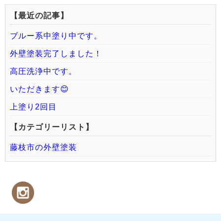
【最近の記事】
ブルー系中塗り中です。
外壁塗装完了しました！
高圧洗浄中です。
いただきます😊
上塗り2回目
【カテゴリーリスト】
藤枝市の外壁塗装