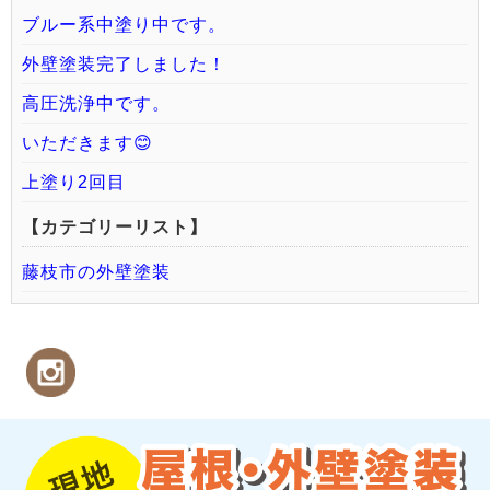
ブルー系中塗り中です。
外壁塗装完了しました！
高圧洗浄中です。
いただきます😊
上塗り2回目
【カテゴリーリスト】
藤枝市の外壁塗装