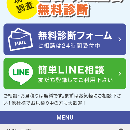
ご相談・お見積りは無料です。まずはお気軽にご相談下さ
い！他社様でお見積り中の方も大歓迎！
MENU