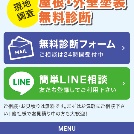
ご相談・お見積りは無料です。まずはお気軽にご相談下さ
い！他社様でお見積り中の方も大歓迎！
MENU