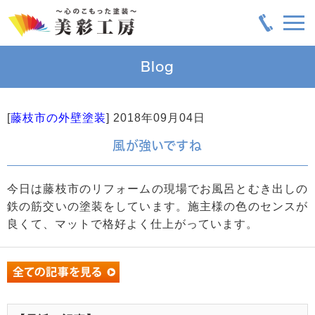
Blog
[
藤枝市の外壁塗装
]
2018年09月04日
風が強いですね
今日は藤枝市のリフォームの現場でお風呂とむき出しの
鉄の筋交いの塗装をしています。施主様の色のセンスが
良くて、マットで格好よく仕上がっています。