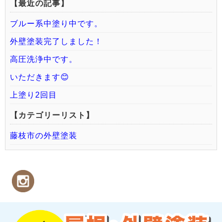
【最近の記事】
ブルー系中塗り中です。
外壁塗装完了しました！
高圧洗浄中です。
いただきます😊
上塗り2回目
【カテゴリーリスト】
藤枝市の外壁塗装